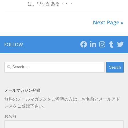
は、ワケがある・・・
Next Page »
FOLLOW:
Search
for:
メールマガジン登録
無料のメールマガジンをご希望の方は、お名前とメールアド
レスをご登録下さい。
お名前