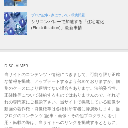
ブログ記事
/
家について
/
環境問題
シリコンバレーで加速する「住宅電化
(Electrification)」最新事情
DISCLAIMER
当サイトのコンテンツ・情報につきまして、可能な限り正確
な情報を掲載、アップデートするよう努めておりますが、個
別のケースにより適切でない場合もあります。法的妥当性、
正確性等について確約するものではありませんので、それぞ
れの専門家にご相談下さい。当サイトで掲載している画像や
動画の著作権・肖像権等は各権利所有者に帰属致します。当
ブログのコンテンツ (記事・画像・その他プログラム) を引
用・転載の際は、当サイトへのリンクを掲載するとともに、