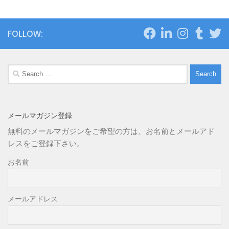
FOLLOW:
Search
for:
メールマガジン登録
無料のメールマガジンをご希望の方は、お名前とメールアド
レスをご登録下さい。
お名前
メールアドレス