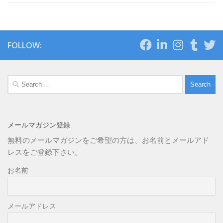
FOLLOW:
Search
for:
メールマガジン登録
無料のメールマガジンをご希望の方は、お名前とメールアド
レスをご登録下さい。
お名前
メールアドレス