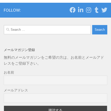
FOLLOW:
Search
for:
メールマガジン登録
無料のメールマガジンをご希望の方は、お名前とメールアド
レスをご登録下さい。
お名前
メールアドレス