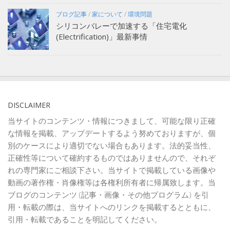
ブログ記事
/
家について
/
環境問題
シリコンバレーで加速する「住宅電化
(Electrification)」最新事情
DISCLAIMER
当サイトのコンテンツ・情報につきまして、可能な限り正確
な情報を掲載、アップデートするよう努めておりますが、個
別のケースにより適切でない場合もあります。法的妥当性、
正確性等について確約するものではありませんので、それぞ
れの専門家にご相談下さい。当サイトで掲載している画像や
動画の著作権・肖像権等は各権利所有者に帰属致します。当
ブログのコンテンツ (記事・画像・その他プログラム) を引
用・転載の際は、当サイトへのリンクを掲載するとともに、
引用・転載であることを明記してください。