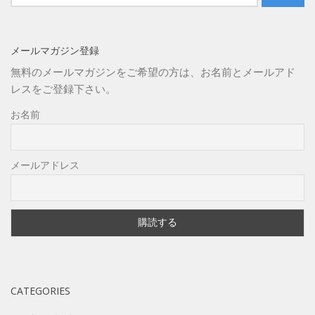
for:
メールマガジン登録
無料のメールマガジンをご希望の方は、お名前とメールアド
レスをご登録下さい。
お名前
メールアドレス
CATEGORIES