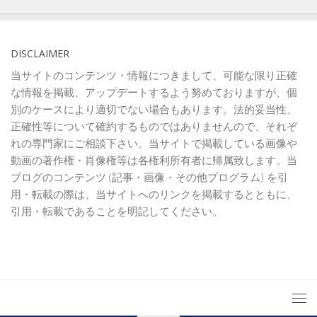
DISCLAIMER
当サイトのコンテンツ・情報につきまして、可能な限り正確
な情報を掲載、アップデートするよう努めておりますが、個
別のケースにより適切でない場合もあります。法的妥当性、
正確性等について確約するものではありませんので、それぞ
れの専門家にご相談下さい。当サイトで掲載している画像や
動画の著作権・肖像権等は各権利所有者に帰属致します。当
ブログのコンテンツ (記事・画像・その他プログラム) を引
用・転載の際は、当サイトへのリンクを掲載するとともに、
引用・転載であることを明記してください。