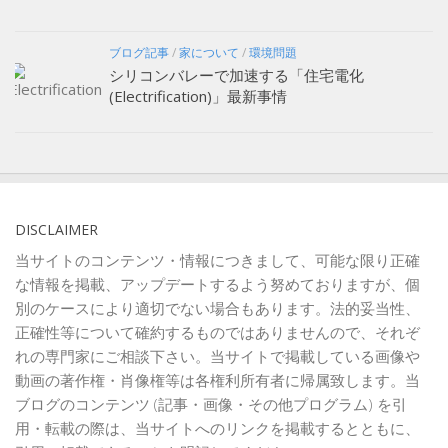
ブログ記事
/
家について
/
環境問題
シリコンバレーで加速する「住宅電化
(Electrification)」最新事情
DISCLAIMER
当サイトのコンテンツ・情報につきまして、可能な限り正確
な情報を掲載、アップデートするよう努めておりますが、個
別のケースにより適切でない場合もあります。法的妥当性、
正確性等について確約するものではありませんので、それぞ
れの専門家にご相談下さい。当サイトで掲載している画像や
動画の著作権・肖像権等は各権利所有者に帰属致します。当
ブログのコンテンツ (記事・画像・その他プログラム) を引
用・転載の際は、当サイトへのリンクを掲載するとともに、