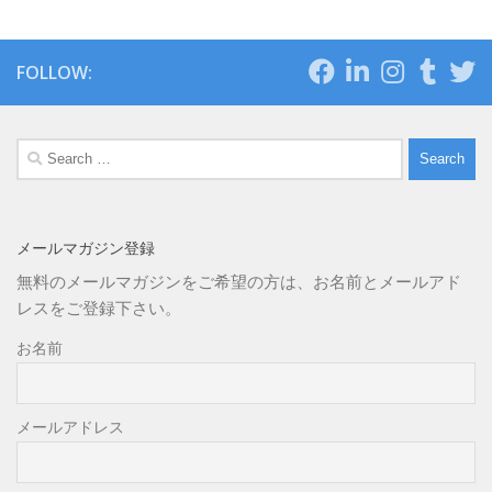
FOLLOW:
Search
for:
メールマガジン登録
無料のメールマガジンをご希望の方は、お名前とメールアド
レスをご登録下さい。
お名前
メールアドレス