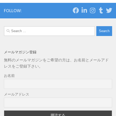
FOLLOW:
Search
for:
メールマガジン登録
無料のメールマガジンをご希望の方は、お名前とメールアド
レスをご登録下さい。
お名前
メールアドレス