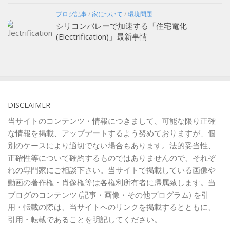
ブログ記事
/
家について
/
環境問題
シリコンバレーで加速する「住宅電化
(Electrification)」最新事情
DISCLAIMER
当サイトのコンテンツ・情報につきまして、可能な限り正確
な情報を掲載、アップデートするよう努めておりますが、個
別のケースにより適切でない場合もあります。法的妥当性、
正確性等について確約するものではありませんので、それぞ
れの専門家にご相談下さい。当サイトで掲載している画像や
動画の著作権・肖像権等は各権利所有者に帰属致します。当
ブログのコンテンツ (記事・画像・その他プログラム) を引
用・転載の際は、当サイトへのリンクを掲載するとともに、
引用・転載であることを明記してください。