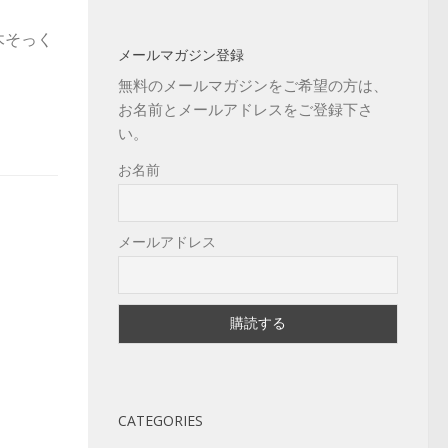
木そっく
メールマガジン登録
無料のメールマガジンをご希望の方は、
お名前とメールアドレスをご登録下さ
い。
お名前
メールアドレス
CATEGORIES