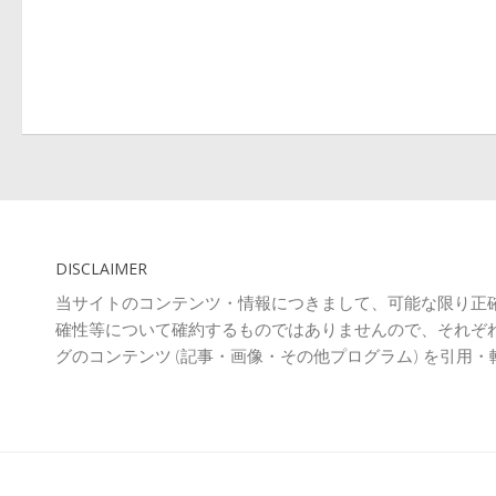
DISCLAIMER
当サイトのコンテンツ・情報につきまして、可能な限り正
確性等について確約するものではありませんので、それぞ
グのコンテンツ (記事・画像・その他プログラム) を引