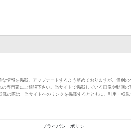
確な情報を掲載、アップデートするよう努めておりますが、個別の
れの専門家にご相談下さい。当サイトで掲載している画像や動画の
用・転載の際は、当サイトへのリンクを掲載するとともに、引用・転
プライバシーポリシー