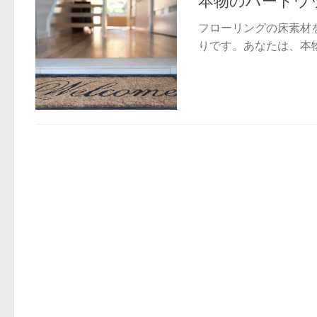
フローリングの床素材
りです。あなたは、本