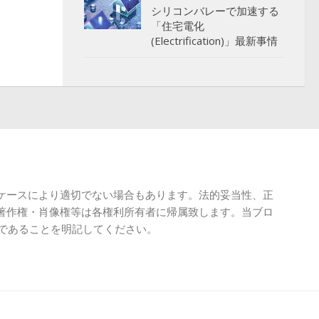
シリコンバレーで加速する
「住宅電化
(Electrification)」最新事情
ケースにより適切でない場合もあります。法的妥当性、正
著作権・肖像権等は各権利所有者に帰属致します。当ブロ
載であることを明記してください。