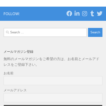
FOLLOW:
Search
for:
メールマガジン登録
無料のメールマガジンをご希望の方は、お名前とメールアド
レスをご登録下さい。
お名前
メールアドレス