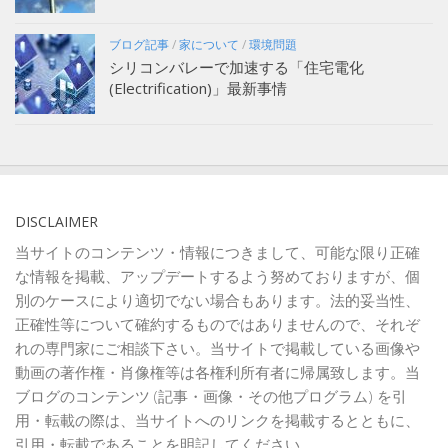
ブログ記事
/
家について
/
環境問題
シリコンバレーで加速する「住宅電化
(Electrification)」最新事情
DISCLAIMER
当サイトのコンテンツ・情報につきまして、可能な限り正確
な情報を掲載、アップデートするよう努めておりますが、個
別のケースにより適切でない場合もあります。法的妥当性、
正確性等について確約するものではありませんので、それぞ
れの専門家にご相談下さい。当サイトで掲載している画像や
動画の著作権・肖像権等は各権利所有者に帰属致します。当
ブログのコンテンツ (記事・画像・その他プログラム) を引
用・転載の際は、当サイトへのリンクを掲載するとともに、
引用・転載であることを明記してください。