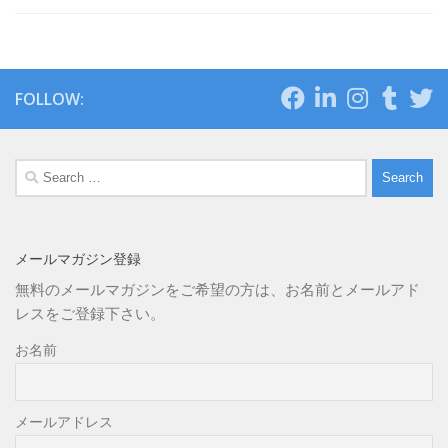
FOLLOW:
Search
for:
メールマガジン登録
無料のメールマガジンをご希望の方は、お名前とメールアド
レスをご登録下さい。
お名前
メールアドレス