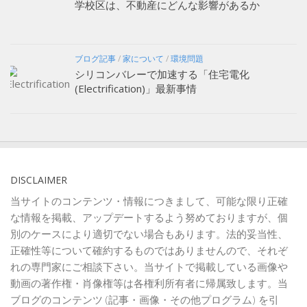
学校区は、不動産にどんな影響があるか
ブログ記事
/
家について
/
環境問題
シリコンバレーで加速する「住宅電化
(Electrification)」最新事情
DISCLAIMER
当サイトのコンテンツ・情報につきまして、可能な限り正確
な情報を掲載、アップデートするよう努めておりますが、個
別のケースにより適切でない場合もあります。法的妥当性、
正確性等について確約するものではありませんので、それぞ
れの専門家にご相談下さい。当サイトで掲載している画像や
動画の著作権・肖像権等は各権利所有者に帰属致します。当
ブログのコンテンツ (記事・画像・その他プログラム) を引